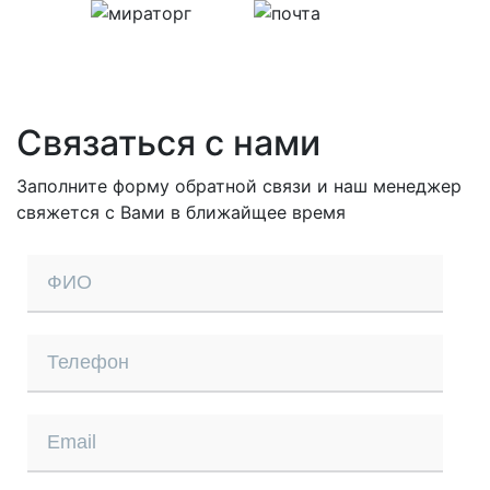
Связаться с нами
Заполните форму обратной связи и наш менеджер
свяжется с Вами в ближайщее время