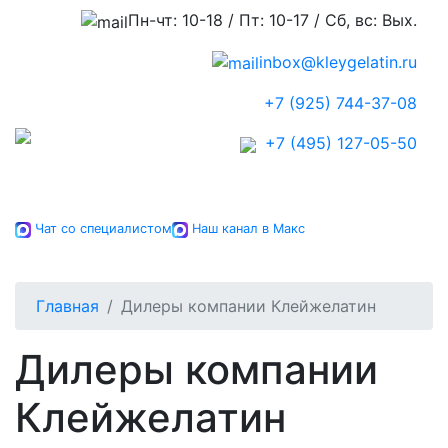
Пн-чт: 10-18 / Пт: 10-17 / Сб, вс: Вых.
inbox@kleygelatin.ru
+7 (925) 744-37-08
+7 (495) 127-05-50
Чат со специалистом
Наш канал в Макс
Главная
Дилеры компании Клейжелатин
Дилеры компании
Клейжелатин