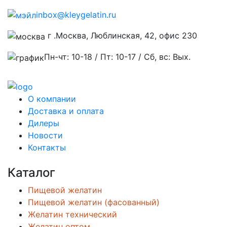
inbox@kleygelatin.ru
г .Москва, Люблинская, 42, офис 230
Пн-чт: 10-18 / Пт: 10-17 / Сб, вс: Вых.
О компании
Доставка и оплата
Дилеры
Новости
Контакты
Каталог
Пищевой желатин
Пищевой желатин (фасованный)
Желатин технический
Желатин оптом