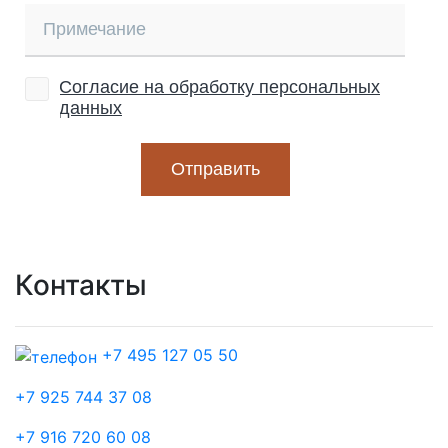
Контакты
+7 495 127 05 50
+7 925 744 37 08
+7 916 720 60 08