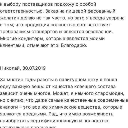
к выбору поставщиков подхожу с особой
ответственностью. Заказ на пищевой фасованный
желатин делаю не так часто, но зато я всегда уверена
в том, что продукция полностью соответствует
требованиям стандартов и является безопасной.
Многие кондитеры, которые являются моими
клиентами, отмечают это. Благодарю.
Николай, 30.07.2019
За многие годы работы в палитурном цеху я понял
одну важную вещь: от качества клеящего состава
зависит очень многое. Может, я немного старомоден,
но считаю, что даже самые качественные современные
аналоги – это все же химические вещества, которые
являются вредными. Рад, что имею возможность
приобретать сертифицированную и полностью
натуральную продукцию.