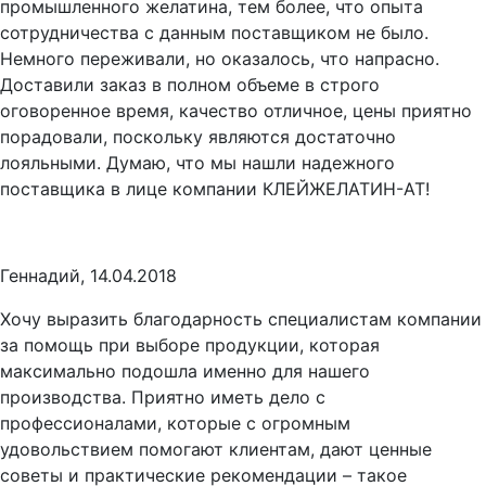
промышленного желатина, тем более, что опыта
сотрудничества с данным поставщиком не было.
Немного переживали, но оказалось, что напрасно.
Доставили заказ в полном объеме в строго
оговоренное время, качество отличное, цены приятно
порадовали, поскольку являются достаточно
лояльными. Думаю, что мы нашли надежного
поставщика в лице компании КЛЕЙЖЕЛАТИН-АТ!
Геннадий, 14.04.2018
Хочу выразить благодарность специалистам компании
за помощь при выборе продукции, которая
максимально подошла именно для нашего
производства. Приятно иметь дело с
профессионалами, которые с огромным
удовольствием помогают клиентам, дают ценные
советы и практические рекомендации – такое