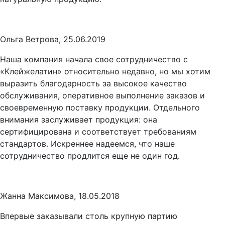
Ольга Ветрова, 25.06.2019
Наша компания начала свое сотрудничество с
«Клейжелатин» относительно недавно, но мы хотим
выразить благодарность за высокое качество
обслуживания, оперативное выполнение заказов и
своевременную поставку продукции. Отдельного
внимания заслуживает продукция: она
сертифицирована и соответствует требованиям
стандартов. Искреннее надеемся, что наше
сотрудничество продлится еще не один год.
Жанна Максимова, 18.05.2018
Впервые заказывали столь крупную партию