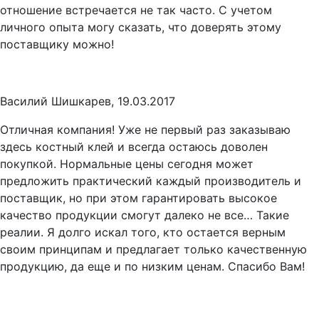
отношение встречается не так часто. С учетом
личного опыта могу сказать, что доверять этому
поставщику можно!
Василий Шишкарев, 19.03.2017
Отличная компания! Уже не первый раз заказываю
здесь костный клей и всегда остаюсь доволен
покупкой. Нормальные цены сегодня может
предложить практический каждый производитель и
поставщик, но при этом гарантировать высокое
качество продукции смогут далеко не все… Такие
реалии. Я долго искал того, кто остается верным
своим принципам и предлагает только качественную
продукцию, да еще и по низким ценам. Спасибо Вам!