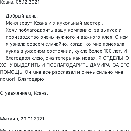
Ксана, 05.12.2021
Добрый день!
Меня зовут Ксана и я кукольный мастер .
Хочу поблагодарить вашу компанию, за выпуск и
производство очень нужного и важного клея! О нем
я узнала совсем случайно, когда ко мне приехала
кукла в ужасном состоянии, кукле более 100 лет. И
благодаря клею, она теперь как новая! Я ОТДЕЛЬНО
ХОЧУ ВЫДЕЛИТЬ И ПОБЛАГОДАРИТЬ ДАМИРА ЗА ЕГО
ПОМОЩЬ! Он мне все рассказал и очень сильно мне
помог! Благодарю !
С уважением, Ксана.
Михаил, 23.01.2021
Мы сотрудничаем с этим поставщиком уже несколько