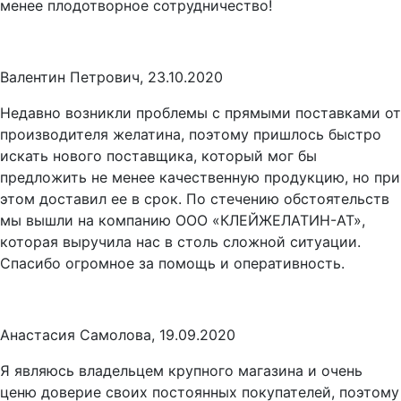
менее плодотворное сотрудничество!
Валентин Петрович, 23.10.2020
Недавно возникли проблемы с прямыми поставками от
производителя желатина, поэтому пришлось быстро
искать нового поставщика, который мог бы
предложить не менее качественную продукцию, но при
этом доставил ее в срок. По стечению обстоятельств
мы вышли на компанию ООО «КЛЕЙЖЕЛАТИН-АТ»,
которая выручила нас в столь сложной ситуации.
Спасибо огромное за помощь и оперативность.
Анастасия Самолова, 19.09.2020
Я являюсь владельцем крупного магазина и очень
ценю доверие своих постоянных покупателей, поэтому