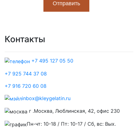
Контакты
+7 495 127 05 50
+7 925 744 37 08
+7 916 720 60 08
inbox@kleygelatin.ru
г .Москва, Люблинская, 42, офис 230
Пн-чт: 10-18 / Пт: 10-17 / Сб, вс: Вых.