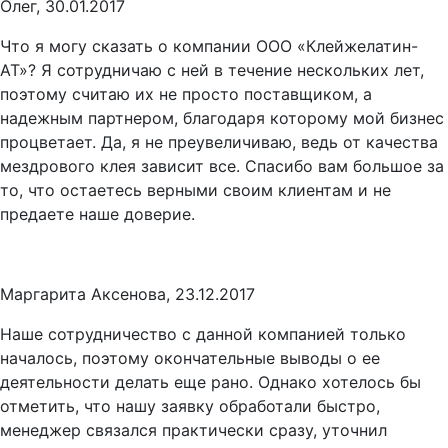
Олег, 30.01.2017
Что я могу сказать о компании ООО «Клейжелатин-
АТ»? Я сотрудничаю с ней в течение нескольких лет,
поэтому считаю их не просто поставщиком, а
надежным партнером, благодаря которому мой бизнес
процветает. Да, я не преувеличиваю, ведь от качества
мездрового клея зависит все. Спасибо вам большое за
то, что остаетесь верными своим клиентам и не
предаете наше доверие.
Маргарита Аксенова, 23.12.2017
Наше сотрудничество с данной компанией только
началось, поэтому окончательные выводы о ее
деятельности делать еще рано. Однако хотелось бы
отметить, что нашу заявку обработали быстро,
менеджер связался практически сразу, уточнил