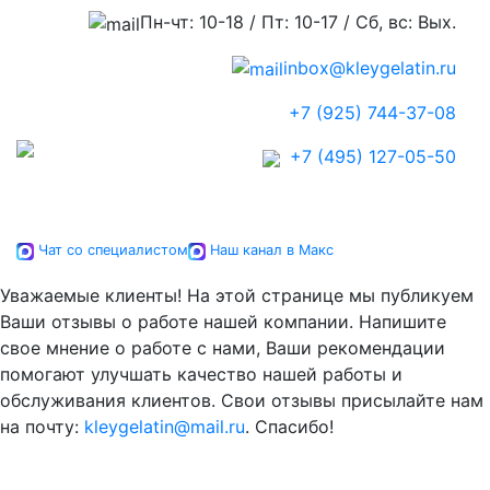
Пн-чт: 10-18 / Пт: 10-17 / Сб, вс: Вых.
inbox@kleygelatin.ru
+7 (925) 744-37-08
+7 (495) 127-05-50
Чат со специалистом
Наш канал в Макс
Уважаемые клиенты! На этой странице мы публикуем
Ваши отзывы о работе нашей компании. Напишите
свое мнение о работе с нами, Ваши рекомендации
помогают улучшать качество нашей работы и
обслуживания клиентов. Свои отзывы присылайте нам
на почту:
kleygelatin@mail.ru
. Спасибо!