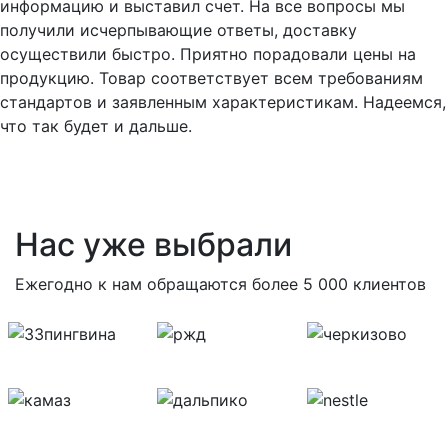
информацию и выставил счет. На все вопросы мы
получили исчерпывающие ответы, доставку
осуществили быстро. Приятно порадовали цены на
продукцию. Товар соответствует всем требованиям
стандартов и заявленным характеристикам. Надеемся,
что так будет и дальше.
Нас уже выбрали
Ежегодно к нам обращаются более 5 000 клиентов