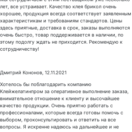
лет, все устраивает. Качество клея брикол очень
хорошее, продукция всегда соответствует заявленным
характеристикам и требованиям стандартов. Цены
здесь приятные, доставка в срок, заказы выполняются
очень быстро, товар поддерживается в наличии, по
этому подолгу ждать не приходится. Рекомендую к
сотрудничеству!
Дмитрий Кононов, 12.11.2021
Хотелось бы поблагодарить компанию
Клейжелатинпром за оперативное выполнение заказа,
внимательное отношение к клиенту и высочайшее
качество продукции. Очень приятно работать с
профессионалами, которые всегда готовы помочь с
выбором, проконсультировать и ответить на все
вопросы. Я искренне надеюсь на дальнейшее и не