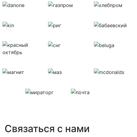
Связаться с нами