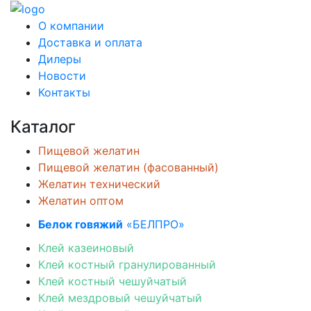
О компании
Доставка и оплата
Дилеры
Новости
Контакты
Каталог
Пищевой желатин
Пищевой желатин (фасованный)
Желатин технический
Желатин оптом
Белок говяжий
«БЕЛПРО»
Клей казеиновый
Клей костный гранулированный
Клей костный чешуйчатый
Клей мездровый чешуйчатый