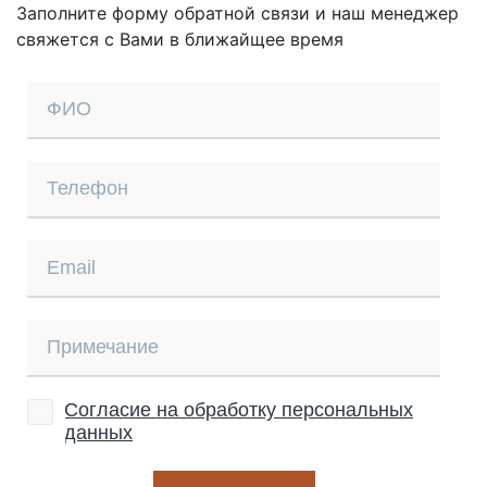
Заполните форму обратной связи и наш менеджер
свяжется с Вами в ближайщее время